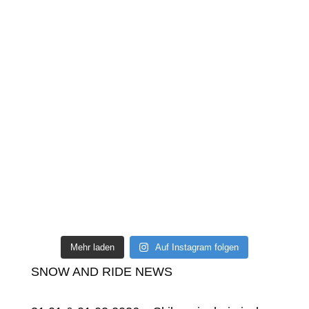
Mehr laden
Auf Instagram folgen
SNOW AND RIDE NEWS