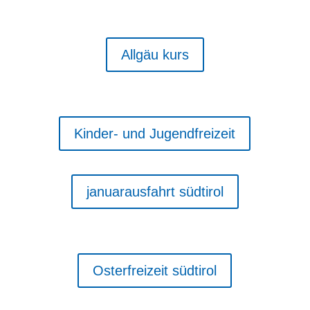
Allgäu kurs
Kinder- und Jugendfreizeit
januarausfahrt südtirol
Osterfreizeit südtirol