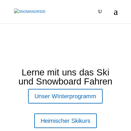
Lerne mit uns das Ski
und Snowboard Fahren
Unser WInterprogramm
Heimischer Skikurs