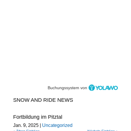
Buchungssystem von
SNOW AND RIDE NEWS
Fortbildung im Pitztal
Jan. 9, 2025
|
Uncategorized