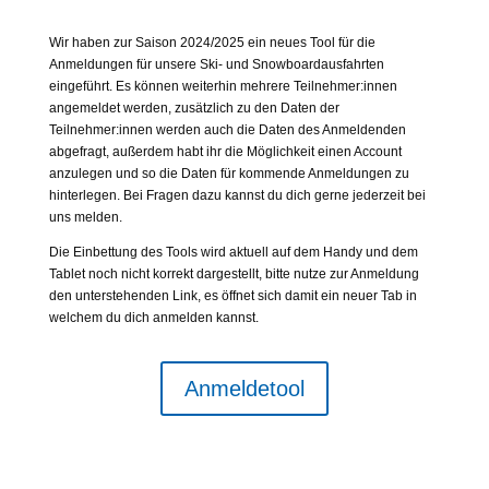
Wir haben zur Saison 2024/2025 ein neues Tool für die
Anmeldungen für unsere Ski- und Snowboardausfahrten
eingeführt. Es können weiterhin mehrere Teilnehmer:innen
angemeldet werden, zusätzlich zu den Daten der
Teilnehmer:innen werden auch die Daten des Anmeldenden
abgefragt, außerdem habt ihr die Möglichkeit einen Account
anzulegen und so die Daten für kommende Anmeldungen zu
hinterlegen. Bei Fragen dazu kannst du dich gerne jederzeit bei
uns melden.
Die Einbettung des Tools wird aktuell auf dem Handy und dem
Tablet noch nicht korrekt dargestellt, bitte nutze zur Anmeldung
den unterstehenden Link, es öffnet sich damit ein neuer Tab in
welchem du dich anmelden kannst.
Anmeldetool