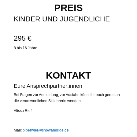
PREIS
KINDER UND JUGENDLICHE
295 €
8 bis 16 Jahre
KONTAKT
Eure Ansprechpartner:innen
Bei Fragen zur Anmeldung, zur Ausfahrt könnt ihr euch gerne an
die verantwortlichen Skilehrerin wenden
Alissa Rief
Mail:
biberwier@snowandride.de