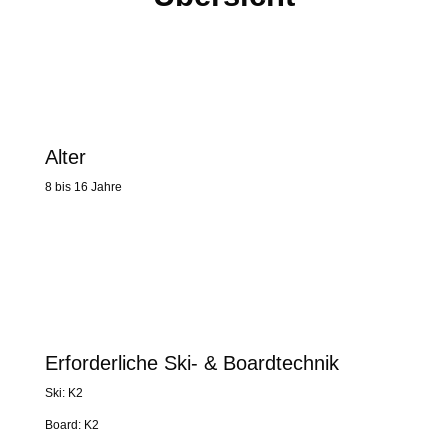
Alter
8 bis 16 Jahre
Erforderliche Ski- & Boardtechnik
Ski: K2
Board: K2