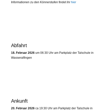
Informationen zu den Könnerstufen findet ihr
hier
Abfahrt
18. Februar 2026
um 06:30 Uhr am Parkplatz der Talschule in
Wasseralfingen
Ankunft
20. Februar 2026
ca 19:30 Uhr am Parkplatz der Talschule in