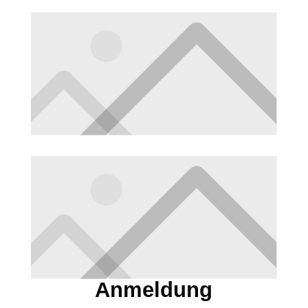
Anmeldung