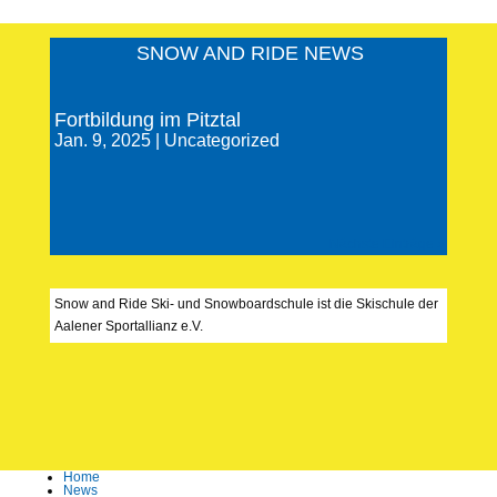
SNOW AND RIDE NEWS
Fortbildung im Pitztal
Jan. 9, 2025
|
Uncategorized
Nächste Einträge »
Snow and Ride Ski- und Snowboardschule ist die Skischule der
Aalener Sportallianz e.V.
Home
News