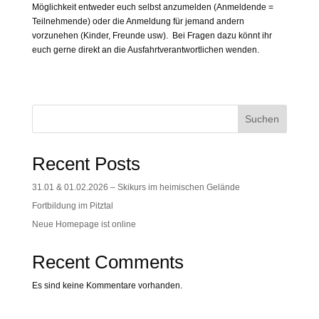
Möglichkeit entweder euch selbst anzumelden (Anmeldende =
Teilnehmende) oder die Anmeldung für jemand andern
vorzunehen (Kinder, Freunde usw). Bei Fragen dazu könnt ihr
euch gerne direkt an die Ausfahrtverantwortlichen wenden.
Suchen
Recent Posts
31.01 & 01.02.2026 – Skikurs im heimischen Gelände
Fortbildung im Pitztal
Neue Homepage ist online
Recent Comments
Es sind keine Kommentare vorhanden.